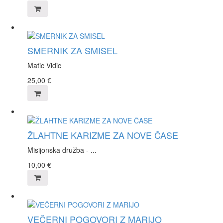
SMERNIK ZA SMISEL
Matic Vidic
25,00
€
ŽLAHTNE KARIZME ZA NOVE ČASE
Misijonska družba - ...
10,00
€
VEČERNI POGOVORI Z MARIJO