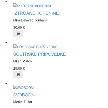
IZTRGANE KORENINE
Mira Delavec Touhami
30,00
€
SOSTRSKE PRIPOVEDKE
Milan Matos
25,00
€
SVOBODNI
Metka Tušar