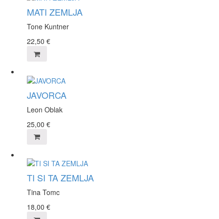
MATI ZEMLJA
Tone Kuntner
22,50
€
JAVORCA
Leon Oblak
25,00
€
TI SI TA ZEMLJA
Tina Tomc
18,00
€