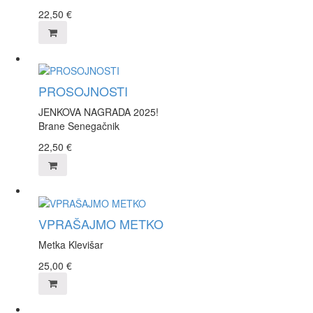
22,50
€
PROSOJNOSTI
JENKOVA NAGRADA 2025!
Brane Senegačnik
22,50
€
VPRAŠAJMO METKO
Metka Klevišar
25,00
€